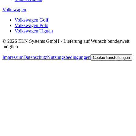
Volkswagen
Volkswagen Golf
Volkswagen Polo
Volkswagen Tiguan
© 2026 ELN Systems GmbH · Lieferung auf Wunsch bundesweit
möglich
Impressum
Datenschutz
Nutzungsbedingungen
Cookie-Einstellungen