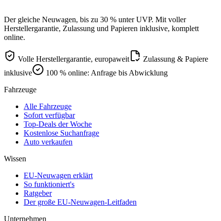
Der gleiche Neuwagen, bis zu 30 % unter UVP. Mit voller
Herstellergarantie, Zulassung und Papieren inklusive, komplett
online.
Volle Herstellergarantie, europaweit
Zulassung & Papiere
inklusive
100 % online: Anfrage bis Abwicklung
Fahrzeuge
Alle Fahrzeuge
Sofort verfügbar
Top-Deals der Woche
Kostenlose Suchanfrage
Auto verkaufen
Wissen
EU-Neuwagen erklärt
So funktioniert's
Ratgeber
Der große EU-Neuwagen-Leitfaden
Unternehmen