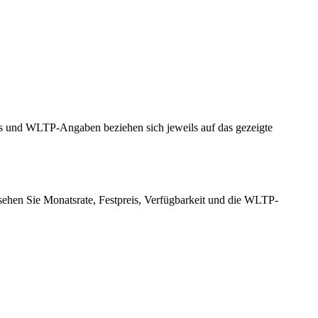
eis und WLTP-Angaben beziehen sich jeweils auf das gezeigte
sehen Sie Monatsrate, Festpreis, Verfügbarkeit und die WLTP-