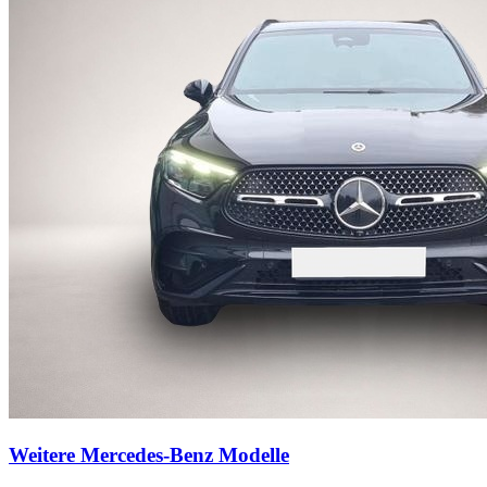
Weitere Mercedes-Benz Modelle