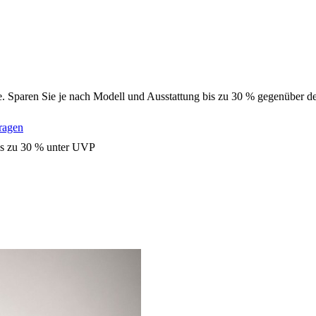
Sparen Sie je nach Modell und Ausstattung bis zu 30 % gegenüber der 
ragen
s zu 30 % unter UVP