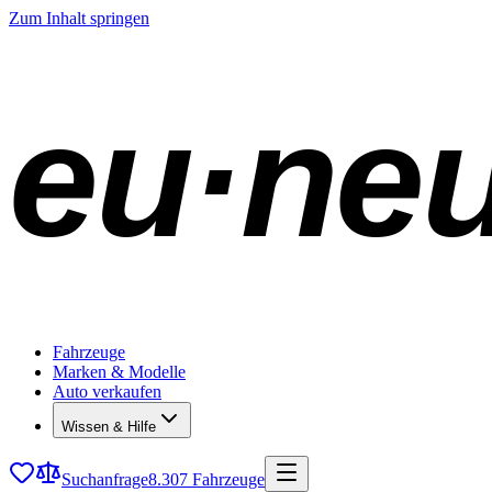
Zum Inhalt springen
eu·ne
Fahrzeuge
Marken & Modelle
Auto verkaufen
Wissen & Hilfe
Suchanfrage
8.307 Fahrzeuge