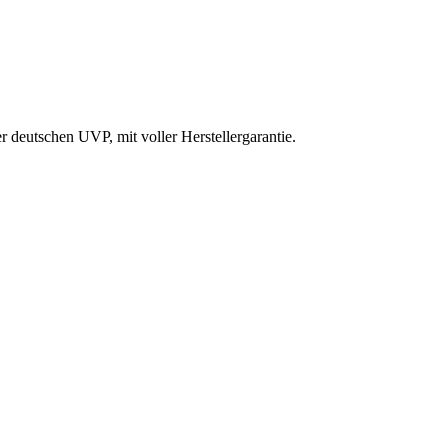
deutschen UVP, mit voller Herstellergarantie.