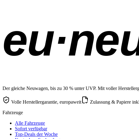
eu·ne
Der gleiche Neuwagen, bis zu 30 % unter UVP. Mit voller Herstellerga
Volle Herstellergarantie, europaweit
Zulassung & Papiere ink
Fahrzeuge
Alle Fahrzeuge
Sofort verfügbar
Top-Deals der Woche