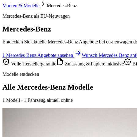
Marken & Modelle
Mercedes-Benz
Mercedes-Benz als EU-Neuwagen
Mercedes-Benz
Entdecken Sie aktuelle Mercedes-Benz Angebote bei eu-neuwagen.de. 
1 Mercedes-Benz Angebote ansehen
Wunsch-Mercedes-Benz anf
Volle Herstellergarantie
Zulassung & Papiere inklusive
Bi
Modelle entdecken
Alle Mercedes-Benz Modelle
1 Modell
· 1 Fahrzeug aktuell online