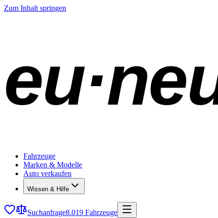
Zum Inhalt springen
eu·ne
Fahrzeuge
Marken & Modelle
Auto verkaufen
Wissen & Hilfe
Suchanfrage
8.019 Fahrzeuge