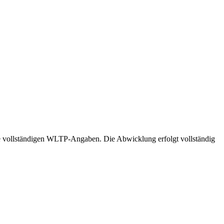
die vollständigen WLTP-Angaben. Die Abwicklung erfolgt vollständig