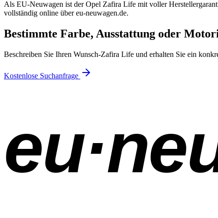
Als EU-Neuwagen ist der Opel Zafira Life mit voller Herstellergaran
vollständig online über eu-neuwagen.de.
Bestimmte Farbe, Ausstattung oder Motor
Beschreiben Sie Ihren Wunsch-Zafira Life und erhalten Sie ein konkr
Kostenlose Suchanfrage
eu·ne