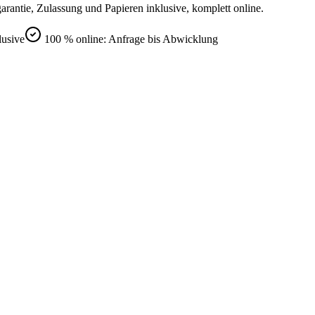
rantie, Zulassung und Papieren inklusive, komplett online.
lusive
100 % online: Anfrage bis Abwicklung