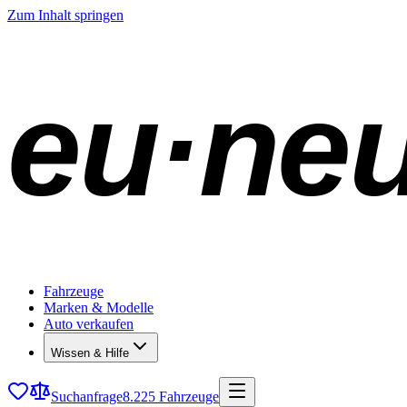
Zum Inhalt springen
eu·ne
Fahrzeuge
Marken & Modelle
Auto verkaufen
Wissen & Hilfe
Suchanfrage
8.225 Fahrzeuge