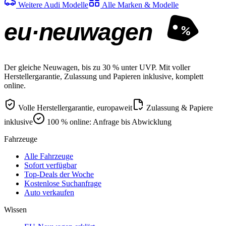
Weitere Audi Modelle
Alle Marken & Modelle
eu·neuwagen
%
Der gleiche Neuwagen, bis zu 30 % unter UVP. Mit voller
Herstellergarantie, Zulassung und Papieren inklusive, komplett
online.
Volle Herstellergarantie, europaweit
Zulassung & Papiere
inklusive
100 % online: Anfrage bis Abwicklung
Fahrzeuge
Alle Fahrzeuge
Sofort verfügbar
Top-Deals der Woche
Kostenlose Suchanfrage
Auto verkaufen
Wissen