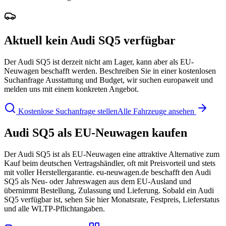
Aktuell kein Audi SQ5 verfügbar
Der Audi SQ5 ist derzeit nicht am Lager, kann aber als EU-
Neuwagen beschafft werden. Beschreiben Sie in einer kostenlosen
Suchanfrage Ausstattung und Budget, wir suchen europaweit und
melden uns mit einem konkreten Angebot.
Kostenlose Suchanfrage stellen
Alle Fahrzeuge ansehen
Audi SQ5 als EU-Neuwagen kaufen
Der Audi SQ5 ist als EU-Neuwagen eine attraktive Alternative zum
Kauf beim deutschen Vertragshändler, oft mit Preisvorteil und stets
mit voller Herstellergarantie. eu-neuwagen.de beschafft den Audi
SQ5 als Neu- oder Jahreswagen aus dem EU-Ausland und
übernimmt Bestellung, Zulassung und Lieferung. Sobald ein Audi
SQ5 verfügbar ist, sehen Sie hier Monatsrate, Festpreis, Lieferstatus
und alle WLTP-Pflichtangaben.