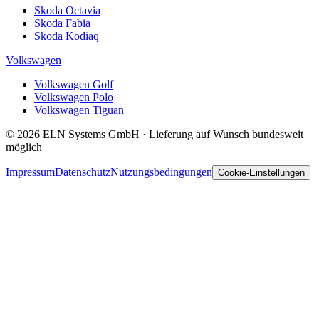
Skoda Octavia
Skoda Fabia
Skoda Kodiaq
Volkswagen
Volkswagen Golf
Volkswagen Polo
Volkswagen Tiguan
© 2026 ELN Systems GmbH · Lieferung auf Wunsch bundesweit
möglich
Impressum
Datenschutz
Nutzungsbedingungen
Cookie-Einstellungen