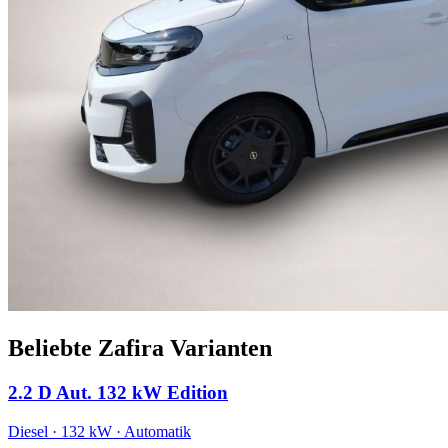
Beliebte Zafira Varianten
2.2 D Aut. 132 kW Edition
Diesel · 132 kW · Automatik