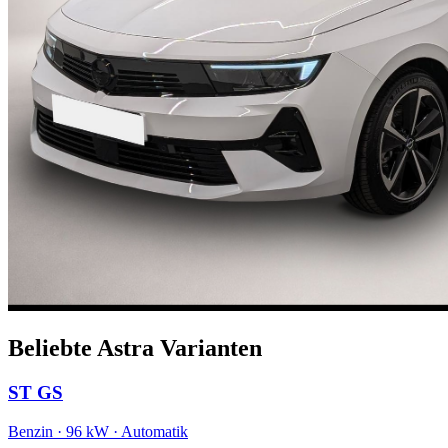
Beliebte Astra Varianten
ST GS
Benzin · 96 kW · Automatik