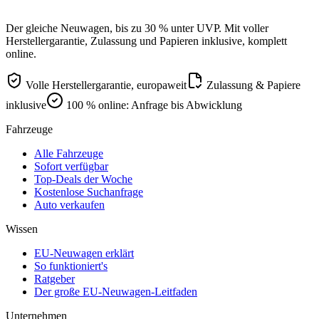
Der gleiche Neuwagen, bis zu 30 % unter UVP. Mit voller
Herstellergarantie, Zulassung und Papieren inklusive, komplett
online.
Volle Herstellergarantie, europaweit
Zulassung & Papiere
inklusive
100 % online: Anfrage bis Abwicklung
Fahrzeuge
Alle Fahrzeuge
Sofort verfügbar
Top-Deals der Woche
Kostenlose Suchanfrage
Auto verkaufen
Wissen
EU-Neuwagen erklärt
So funktioniert's
Ratgeber
Der große EU-Neuwagen-Leitfaden
Unternehmen