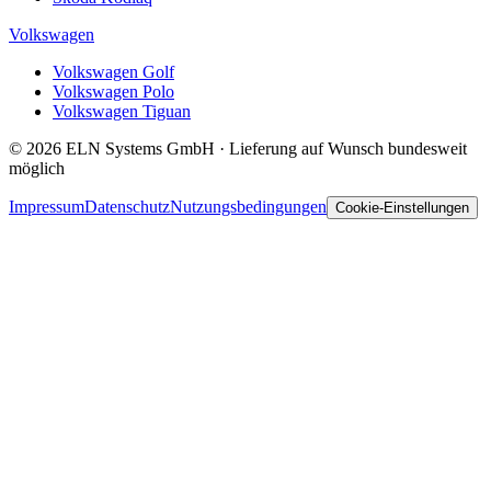
Volkswagen
Volkswagen Golf
Volkswagen Polo
Volkswagen Tiguan
© 2026 ELN Systems GmbH · Lieferung auf Wunsch bundesweit
möglich
Impressum
Datenschutz
Nutzungsbedingungen
Cookie-Einstellungen