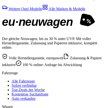
Weitere Opel Modelle
Alle Marken & Modelle
eu·neuwagen
%
Der gleiche Neuwagen, bis zu 30 % unter UVP. Mit voller
Herstellergarantie, Zulassung und Papieren inklusive, komplett
online.
Volle Herstellergarantie, europaweit
Zulassung & Papiere
inklusive
100 % online: Anfrage bis Abwicklung
Fahrzeuge
Alle Fahrzeuge
Sofort verfügbar
Top-Deals der Woche
Kostenlose Suchanfrage
Auto verkaufen
Wissen