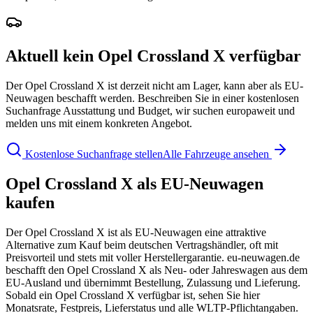
Aktuell kein Opel Crossland X verfügbar
Der Opel Crossland X ist derzeit nicht am Lager, kann aber als EU-
Neuwagen beschafft werden. Beschreiben Sie in einer kostenlosen
Suchanfrage Ausstattung und Budget, wir suchen europaweit und
melden uns mit einem konkreten Angebot.
Kostenlose Suchanfrage stellen
Alle Fahrzeuge ansehen
Opel Crossland X als EU-Neuwagen
kaufen
Der Opel Crossland X ist als EU-Neuwagen eine attraktive
Alternative zum Kauf beim deutschen Vertragshändler, oft mit
Preisvorteil und stets mit voller Herstellergarantie. eu-neuwagen.de
beschafft den Opel Crossland X als Neu- oder Jahreswagen aus dem
EU-Ausland und übernimmt Bestellung, Zulassung und Lieferung.
Sobald ein Opel Crossland X verfügbar ist, sehen Sie hier
Monatsrate, Festpreis, Lieferstatus und alle WLTP-Pflichtangaben.