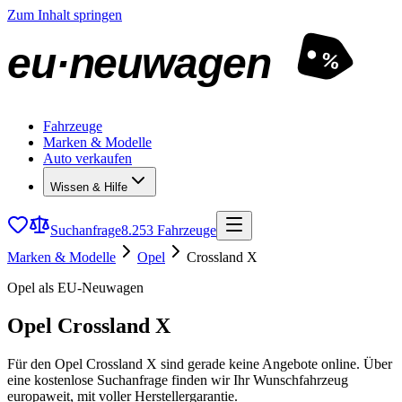
Zum Inhalt springen
eu·neuwagen
%
Fahrzeuge
Marken & Modelle
Auto verkaufen
Wissen & Hilfe
Suchanfrage
8.253 Fahrzeuge
Marken & Modelle
Opel
Crossland X
Opel als EU-Neuwagen
Opel Crossland X
Für den Opel Crossland X sind gerade keine Angebote online. Über
eine kostenlose Suchanfrage finden wir Ihr Wunschfahrzeug
europaweit, mit voller Herstellergarantie.