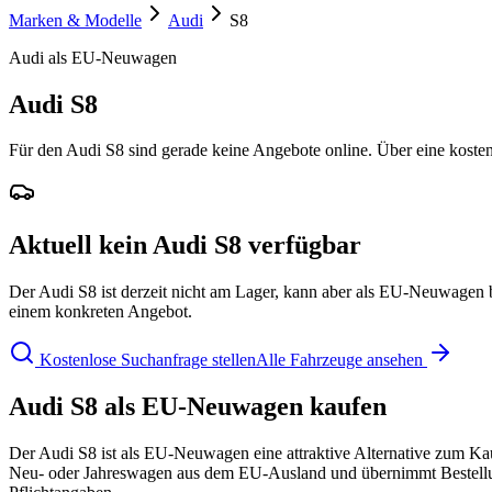
Marken & Modelle
Audi
S8
Audi als EU-Neuwagen
Audi S8
Für den Audi S8 sind gerade keine Angebote online. Über eine kosten
Aktuell kein Audi S8 verfügbar
Der Audi S8 ist derzeit nicht am Lager, kann aber als EU-Neuwagen 
einem konkreten Angebot.
Kostenlose Suchanfrage stellen
Alle Fahrzeuge ansehen
Audi S8 als EU-Neuwagen kaufen
Der Audi S8 ist als EU-Neuwagen eine attraktive Alternative zum Kauf 
Neu- oder Jahreswagen aus dem EU-Ausland und übernimmt Bestellung,