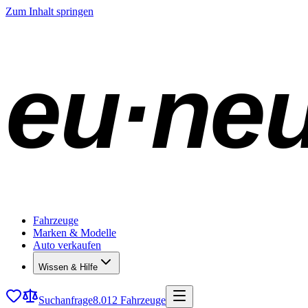
Zum Inhalt springen
eu·ne
Fahrzeuge
Marken & Modelle
Auto verkaufen
Wissen & Hilfe
Suchanfrage
8.012 Fahrzeuge